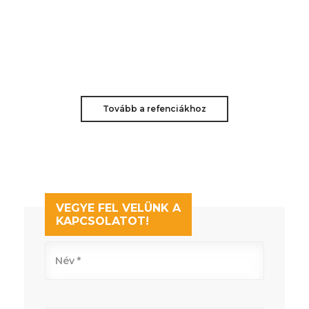
Tovább a refenciákhoz
VEGYE FEL VELÜNK A
KAPCSOLATOT!