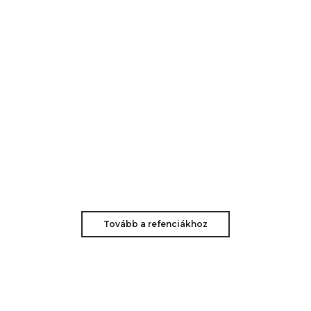
Tovább a refenciákhoz