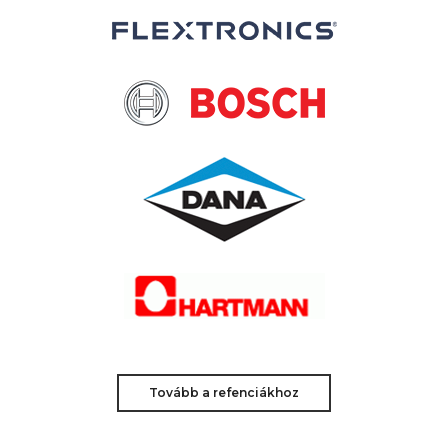
Tovább a refenciákhoz